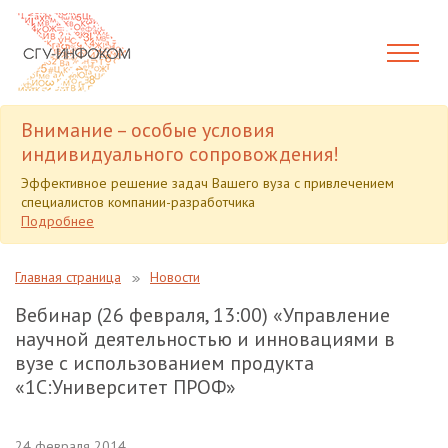
Внимание – особые условия
индивидуального сопровождения!
Эффективное решение задач Вашего вуза с привлечением
специалистов компании-разработчика
Подробнее
Главная страница
Новости
Вебинар (26 февраля, 13:00) «Управление
научной деятельностью и инновациями в
вузе с использованием продукта
«1С:Университет ПРОФ»
24 февраля 2014