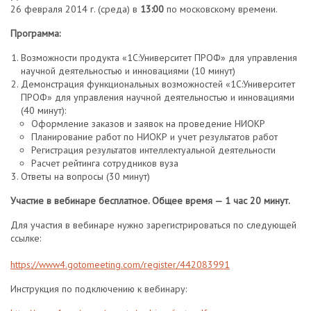
26 февраля 2014 г. (среда) в
13:00
по московскому времени.
Программа:
Возможности продукта «1С:Университет ПРОФ» для управления
научной деятельностью и инновациями (10 минут)
Демонстрация функциональных возможностей «1С:Университет
ПРОФ» для управления научной деятельностью и инновациями
(40 минут):
Оформление заказов и заявок на проведение НИОКР
Планирование работ по НИОКР и учет результатов работ
Регистрация результатов интеллектуальной деятельности
Расчет рейтинга сотрудников вуза
Ответы на вопросы (30 минут)
Участие в вебинаре бесплатное. Общее время — 1 час 20 минут.
Для участия в вебинаре нужно зарегистрироваться по следующей
ссылке:
https://www4.gotomeeting.com/register/442083991
Инструкция по подключению к вебинару: