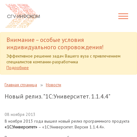
Внимание – особые условия
индивидуального сопровождения!
Эффективное решение задач Вашего вуза с привлечением
специалистов компании-разработчика
Подробнее
Главная страница
Новости
Новый релиз. "1С:Университет. 1.1.4.4"
08 ноября 2013
8 ноября 2013 года вышел новый релиз программного продукта
«1С:Университет»
– «1С:Университет. Версия 1.1.4.4».