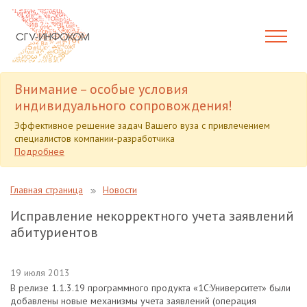
Внимание – особые условия
индивидуального сопровождения!
Эффективное решение задач Вашего вуза с привлечением
специалистов компании-разработчика
Подробнее
Главная страница
Новости
Исправление некорректного учета заявлений
абитуриентов
19 июля 2013
В релизе 1.1.3.19 программного продукта «1С:Университет» были
добавлены новые механизмы учета заявлений (операция