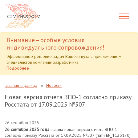
Внимание – особые условия
индивидуального сопровождения!
Эффективное решение задач Вашего вуза с привлечением
специалистов компании-разработчика
Подробнее
Главная страница
Новости
Новая версия отчета ВПО-1 согласно приказу
Росстата от 17.09.2025 №507
26 сентября 2025
26 сентября 2025 года
вышла новая версия отчета ВПО-1
согласно приказу Росстата от 17.09.2025 №507 (патч EF_1C25170).