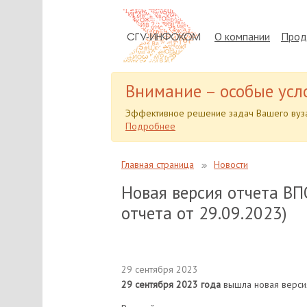
О компании
Прод
Внимание – особые усл
Эффективное решение задач Вашего вуза
Подробнее
Главная страница
Новости
Новая версия отчета ВП
отчета от 29.09.2023)
29 сентября 2023
29 сентября 2023 года
вышла новая версия