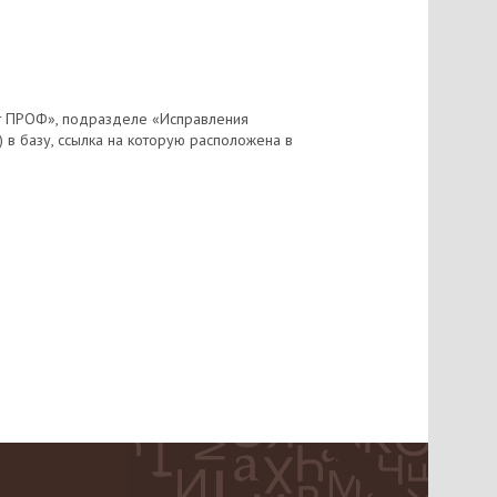
ет ПРОФ», подразделе «Исправления
) в базу, ссылка на которую расположена в