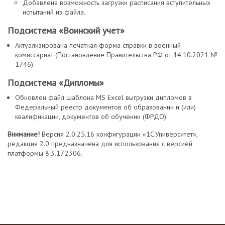
Добавлена возможность загрузки расписания вступительных
испытаний из файла.
Подсистема «Воинский учет»
Актуализирована печатная форма справки в военный
комиссариат (Постановление Правительства РФ от 14.10.2021 №
1746).
Подсистема «Дипломы»
Обновлен файл шаблона MS Excel выгрузки дипломов в
Федеральный реестр документов об образовании и (или)
квалификации, документов об обучении (ФРДО).
Внимание!
Версия 2.0.25.16 конфигурации «1С:Университет»,
редакция 2.0 предназначена для использования с версией
платформы 8.3.17.2306.