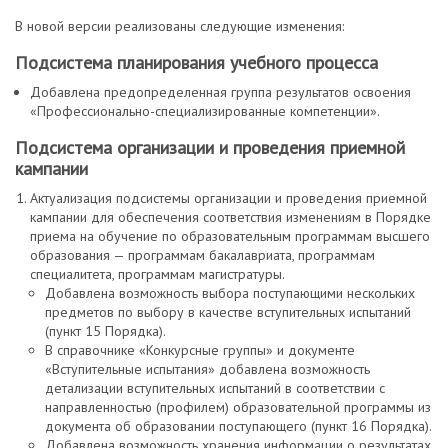
В новой версии реализованы следующие изменения:
Подсистема планирования учебного процесса
Добавлена предопределенная группа результатов освоения
«Профессионально-специализированные компетенции».
Подсистема организации и проведения приемной
кампании
Актуализация подсистемы организации и проведения приемной
кампании для обеспечения соответствия изменениям в Порядке
приема на обучение по образовательным программам высшего
образования — программам бакалавриата, программам
специалитета, программам магистратуры.
Добавлена возможность выбора поступающими нескольких
предметов по выбору в качестве вступительных испытаний
(пункт 15 Порядка).
В справочнике «Конкурсные группы» и документе
«Вступительные испытания» добавлена возможность
детализации вступительных испытаний в соответствии с
направленностью (профилем) образовательной программы из
документа об образовании поступающего (пункт 16 Порядка).
Добавлена возможность хранения информации о результатах