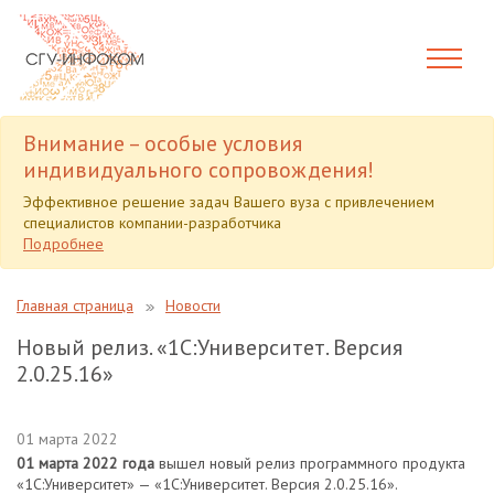
Внимание – особые условия
индивидуального сопровождения!
Эффективное решение задач Вашего вуза с привлечением
специалистов компании-разработчика
Подробнее
Главная страница
Новости
Новый релиз. «1С:Университет. Версия
2.0.25.16»
01 марта 2022
01 марта 2022 года
вышел новый релиз программного продукта
«1С:Университет» — «1С:Университет. Версия 2.0.25.16».