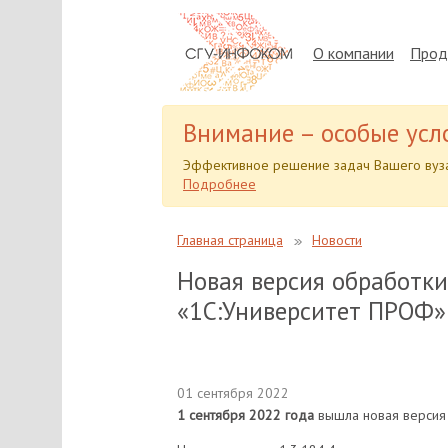
О компании
Прод
Внимание – особые усл
Эффективное решение задач Вашего вуза
Подробнее
Главная страница
Новости
Новая версия обработки
«1С:Университет ПРОФ» 
01 сентября 2022
1 сентября 2022 года
вышла новая версия 