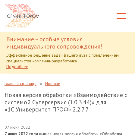
Внимание – особые условия
индивидуального сопровождения!
Эффективное решение задач Вашего вуза с привлечением
специалистов компании-разработчика
Подробнее
Главная страница
Новости
Новая версия обработки «Взаимодействие с
системой Суперсервис (1.0.3.44)» для
«1С:Университет ПРОФ» 2.2.7.7
07 июня 2022
7 июня 2022 года
вышла новая версия обработки «Обработка