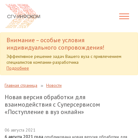
Внимание – особые условия
индивидуального сопровождения!
Эффективное решение задач Вашего вуза с привлечением
специалистов компании-разработчика
Подробнее
Главная страница
Новости
Новая версия обработки для
взаимодействия с Суперсервисом
«Поступление в вуз онлайн»
06 августа 2021
6 августа 2021 года
опубликована новая версия обработки для