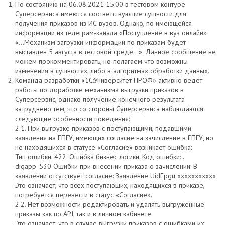
По состоянию на 06.08.2021 15:00 в тестовом контуре
Суперсервиса имеются соответствующие сущности для
получения приказов из ИС вузов. Однако, по имеющейся
информации из телеграм-канала «Поступление в вуз онлайн»
«…Механизм загрузки информации по приказам будет
выставлен 5 августа в тестовой среде…». Данное сообщение не
можем прокомментировать, но полагаем что возможны
изменения в сущностях, либо в алгоритмах обработки данных.
Команда разработки «1С:Университет ПРОФ» активно ведет
работы по доработке механизма выгрузки приказов в
Суперсервис, однако получение конечного результата
затруднено тем, что со стороны Суперсервиса наблюдаются
следующие особенности поведения:
2.1. При выгрузке приказов с поступающими, подавшими
заявления на ЕПГУ, имеющих согласие на зачисление в ЕПГУ, но
не находящихся в статусе «Согласие» возникает ошибка:
Тип ошибки: 422. Ошибка бизнес логики. Код ошибки: .
digapp_530 Ошибки при внесении приказа о зачислении: В
заявлении отсутствует согласие: Заявление UidEpgu xxxxxxxxxxx
Это означает, что всех поступающих, находящихся в приказе,
потребуется перевести в статус «Согласие».
2.2. Нет возможности редактировать и удалять выгруженные
приказы как по API, так и в личном кабинете.
Это означает, что в случае выгрузки приказов с ошибками их