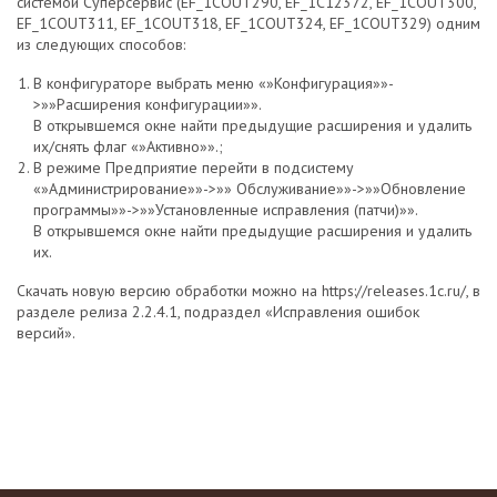
системой Суперсервис (EF_1COUT290, EF_1C12372, EF_1COUT300,
EF_1COUT311, EF_1COUT318, EF_1COUT324, EF_1COUT329) одним
из следующих способов:
В конфигураторе выбрать меню «»Конфигурация»»-
>»»Расширения конфигурации»».
В открывшемся окне найти предыдущие расширения и удалить
их/снять флаг «»Активно»».;
В режиме Предприятие перейти в подсистему
«»Администрирование»»->»» Обслуживание»»->»»Обновление
программы»»->»»Установленные исправления (патчи)»».
В открывшемся окне найти предыдущие расширения и удалить
их.
Скачать новую версию обработки можно на https://releases.1c.ru/, в
разделе релиза 2.2.4.1, подраздел «Исправления ошибок
версий».