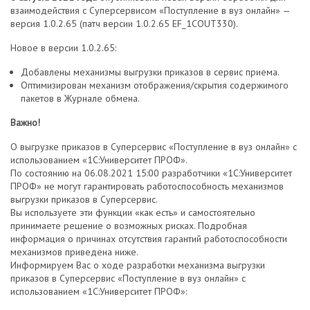
взаимодействия с Суперсервисом «Поступление в вуз онлайн» —
версия 1.0.2.65 (патч версии 1.0.2.65 EF_1COUT330).
Новое в версии 1.0.2.65:
Добавлены механизмы выгрузки приказов в сервис приема.
Оптимизирован механизм отображения/скрытия содержимого
пакетов в Журнале обмена.
Важно!
О выгрузке приказов в Суперсервис «Поступление в вуз онлайн» с
использованием «1С:Университет ПРОФ».
По состоянию на 06.08.2021 15:00 разработчики «1С:Университет
ПРОФ» не могут гарантировать работоспособность механизмов
выгрузки приказов в Суперсервис.
Вы используете эти функции «как есть» и самостоятельно
принимаете решение о возможных рисках. Подробная
информация о причинах отсутствия гарантий работоспособности
механизмов приведена ниже.
Информируем Вас о ходе разработки механизма выгрузки
приказов в Суперсервис «Поступление в вуз онлайн» с
использованием «1С:Университет ПРОФ»: