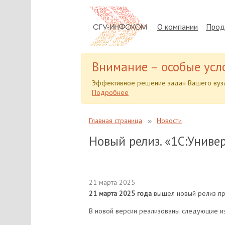
О компании
Прод
Внимание – особые усл
Эффективное решение задач Вашего вуза
Подробнее
Главная страница
Новости
Новый релиз. «1С:Универ
21 марта 2025
21 марта 2025 года
вышел новый релиз про
В новой версии реализованы следующие и