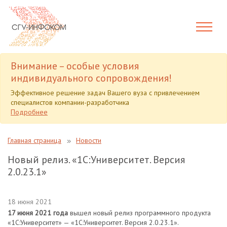
Внимание – особые условия
индивидуального сопровождения!
Эффективное решение задач Вашего вуза с привлечением
специалистов компании-разработчика
Подробнее
Главная страница
Новости
Новый релиз. «1С:Университет. Версия
2.0.23.1»
18 июня 2021
17 июня 2021 года
вышел новый релиз программного продукта
«1С:Университет» — «1С:Университет. Версия 2.0.23.1».