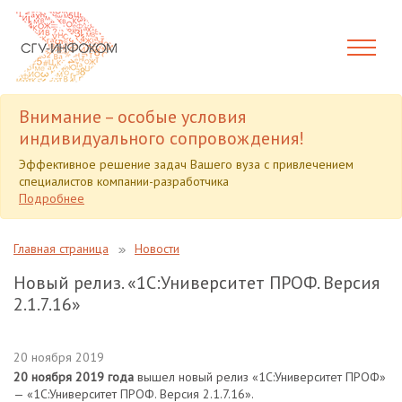
Внимание – особые условия
индивидуального сопровождения!
Эффективное решение задач Вашего вуза с привлечением
специалистов компании-разработчика
Подробнее
Главная страница
Новости
Новый релиз. «1С:Университет ПРОФ. Версия
2.1.7.16»
20 ноября 2019
20 ноября 2019 года
вышел новый релиз «1С:Университет ПРОФ»
— «1С:Университет ПРОФ. Версия 2.1.7.16».