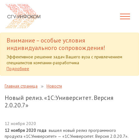
Внимание – особые условия
индивидуального сопровождения!
Эффективное решение задач Вашего вуза с привлечением
специалистов компании-разработчика
Подробнее
Главная страница
Новости
Новый релиз. «1С:Университет. Версия
2.0.20.7»
12 ноября 2020
12 ноября 2020 года
вышел новый релиз программного
продукта «1С:Университет» — «1С:Университет. Версия 2.0.20.7».