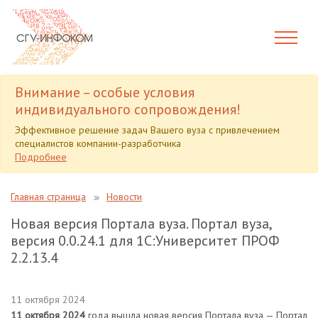
Внимание – особые условия
индивидуального сопровождения!
Эффективное решение задач Вашего вуза с привлечением
специалистов компании-разработчика
Подробнее
Главная страница
Новости
Новая версия Портала вуза. Портал вуза,
версия 0.0.24.1 для 1С:Университет ПРОФ
2.2.13.4
11 октября 2024
11 октября 2024
года вышла новая версия Портала вуза — Портал