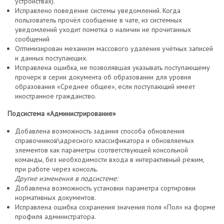
устройствах).
Исправлено поведение системы уведомлений. Когда
пользователь прочёл сообщение в чате, из системных
уведомлений уходит пометка о наличии не прочитанных
сообщений
Оптимизирован механизм массового удаления учётных записей
и данных поступающих.
Исправлена ошибка, не позволявшая указывать поступающему
прочерк в серии документа об образовании для уровня
образования «Среднее общее», если поступающий имеет
иностранное гражданство.
Подсистема «Администрирование»
Добавлена возможность задания способа обновления
справочников\адресного классификатора и обновляемых
элементов как параметры соответствующей консольной
команды, без необходимости входа в интерактивный режим,
при работе через консоль.
Другие изменения в подсистеме:
Добавлена возможность установки параметра сортировки
нормативных документов.
Исправлена ошибка сохранения значения поля «Пол» на форме
профиля администратора.