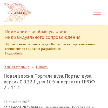
Внимание – особые условия
индивидуального сопровождения!
Эффективное решение задач Вашего вуза с привлечением
специалистов компании-разработчика
Подробнее
Главная страница
Новости
Новая версия Портала вуза. Портал вуза,
версия 0.0.22.1 для 1С:Университет ПРОФ
2.2.11.4
13 декабря 2023
13 декабря 2023 года
вышла новая версия Портала вуза —