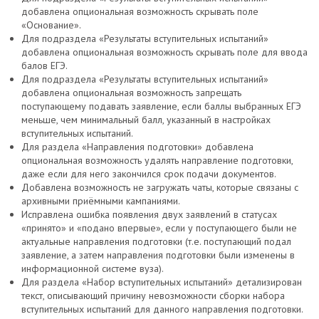
добавлена опциональная возможность скрывать поле
«Основание».
Для подраздела «Результаты вступительных испытаний»
добавлена опциональная возможность скрывать поле для ввода
балов ЕГЭ.
Для подраздела «Результаты вступительных испытаний»
добавлена опциональная возможность запрещать
поступающему подавать заявление, если баллы выбранных ЕГЭ
меньше, чем минимальный балл, указанный в настройках
вступительных испытаний.
Для раздела «Направления подготовки» добавлена
опциональная возможность удалять направление подготовки,
даже если для него закончился срок подачи документов.
Добавлена возможность не загружать чаты, которые связаны с
архивными приёмными кампаниями.
Исправлена ошибка появления двух заявлений в статусах
«принято» и «подано впервые», если у поступающего были не
актуальные направления подготовки (т.е. поступающий подал
заявление, а затем направления подготовки были изменены в
информационной системе вуза).
Для раздела «Набор вступительных испытаний» детализирован
текст, описывающий причину невозможности сборки набора
вступительных испытаний для данного направления подготовки.