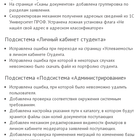
На странице «Сканы документов» добавлена группировка по
разделам заявления.
Скорректирован механизм получения адресных сведений из 1С
Университет ПРОФ. Устранена ложная установка флага «Не
нашёл свой адрес в адресном классификаторе»
Подсистема «Личный кабинет студента»
Исправлена ошибка при переходе на страницу «Успеваемость»
в личном кабинете Студента.
Исправлена ошибка при которой в некоторых случаях
невозможно было скачать файл из портфолио студента.
Подсистема «Подсистема «Администрирование»
Исправлена ошибка, при которой было невозможно удалить
пользователя.
Добавлена проверка соответствия окружения системным
требованиям.
Добавлена настройка указания пути к каталогу, в котором будут
хранится файлы скан-копий документов поступающих
Добавлен механизм редактирования видимости фильтров в
личном кабинете модератора заявлений поступающих.
Добавлена проверка применения миграций по изменению базы