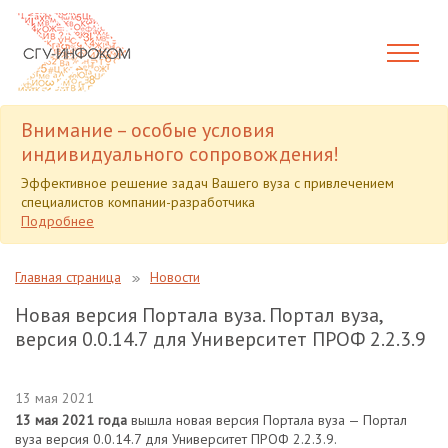
Внимание – особые условия
индивидуального сопровождения!
Эффективное решение задач Вашего вуза с привлечением
специалистов компании-разработчика
Подробнее
Главная страница
Новости
Новая версия Портала вуза. Портал вуза,
версия 0.0.14.7 для Университет ПРОФ 2.2.3.9
13 мая 2021
13 мая 2021 года
вышла новая версия Портала вуза — Портал
вуза версия 0.0.14.7 для Университет ПРОФ 2.2.3.9.