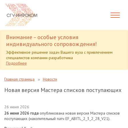
Внимание – особые условия
индивидуального сопровождения!
Эффективное решение задач Вашего вуза с привлечением
специалистов компании-разработчика
Подробнее
Главная страница
Новости
Новая версия Мастера списков поступающих
26 июня 2026
26 июня 2026 года
опубликована новая версия Мастера списков
поступающих (накопительный патч EF_ABITL_2_3_2_28_V21).