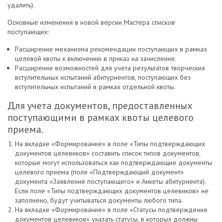
удалить).
Основные изменения в новой версии Мастера списков
поступающих:
Расширение механизма рекомендации поступающих в рамках
целевой квоты к включению в приказ на зачисление.
Расширение возможностей для учета результатов творческих
вступительных испытаний абитуриентов, поступающих без
вступительных испытаний в рамках отдельной квоты.
Для учета документов, предоставленных
поступающими в рамках квоты целевого
приема.
На вкладке «Формирование» в поле «Типы подтверждающих
документов целевиков» составить список типов документов,
которые могут использоваться как подтверждающие документы
целевого приема (поле «Подтверждающий документ»
документа «Заявление поступающего» и Анкеты абитуриента).
Если поле «Типы подтверждающих документов целевиков» не
заполнено, будут учитываться документы любого типа.
На вкладке «Формирование» в поле «Статусы подтверждения
документов целевиков» указать статусы, в которых должны