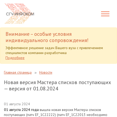
Внимание – особые условия
индивидуального сопровождения!
Эффективное решение задач Вашего вуза с привлечением
специалистов компании-разработчика
Подробнее
Главная страница
Новости
Новая версия Мастера списков поступающих
— версия от 01.08.2024
01 августа 2024
01 августа 2024 года
вышла новая версия Мастера списков
поступающих (патч EF_1C22222) (патч EF_1C22013 необходимо