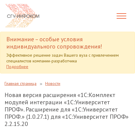
Внимание – особые условия
индивидуального сопровождения!
Эффективное решение задач Вашего вуза с привлечением
специалистов компании-разработчика
Подробнее
Главная страница
Новости
Новая версия расширения «1С:Комплект
модулей интеграции «1С:Университет
ПРОФ». Расширение для «1С:Университет
ПРОФ.» (1.0.27.1) для «1С:Университет ПРОФ»
2.2.15.20