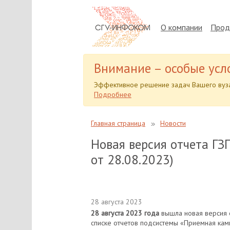
О компании
Прод
Внимание – особые усл
Эффективное решение задач Вашего вуза
Подробнее
Главная страница
Новости
Новая версия отчета ГЗ
от 28.08.2023)
28 августа 2023
28 августа 2023 года
вышла новая версия о
списке отчетов подсистемы «Приемная камп