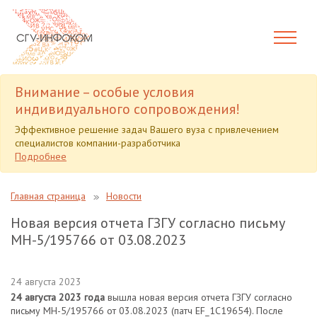
Внимание – особые условия
индивидуального сопровождения!
Эффективное решение задач Вашего вуза с привлечением
специалистов компании-разработчика
Подробнее
Главная страница
Новости
Новая версия отчета ГЗГУ согласно письму
МН-5/195766 от 03.08.2023
24 августа 2023
24 августа 2023 года
вышла новая версия отчета ГЗГУ согласно
письму МН-5/195766 от 03.08.2023 (патч EF_1C19654). После