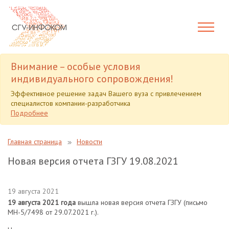
Внимание – особые условия
индивидуального сопровождения!
Эффективное решение задач Вашего вуза с привлечением
специалистов компании-разработчика
Подробнее
Главная страница
Новости
Новая версия отчета ГЗГУ 19.08.2021
19 августа 2021
19 августа 2021 года
вышла новая версия отчета ГЗГУ (письмо
МН-5/7498 от 29.07.2021 г.).