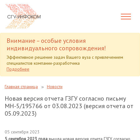
Внимание – особые условия
индивидуального сопровождения!
Эффективное решение задач Вашего вуза с привлечением
специалистов компании-разработчика
Подробнее
Главная страница
Новости
Новая версия отчета ГЗГУ согласно письму
МН-5/195766 от 03.08.2023 (версия отчета от
05.09.2023)
05 сентября 2023
5 сентября 2023 года
вышла новая версия отчета ГЗГУ согласно