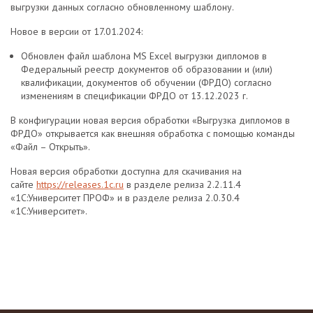
выгрузки данных согласно обновленному шаблону.
Новое в версии от 17.01.2024:
Обновлен файл шаблона MS Excel выгрузки дипломов в
Федеральный реестр документов об образовании и (или)
квалификации, документов об обучении (ФРДО) согласно
изменениям в спецификации ФРДО от 13.12.2023 г.
В конфигурации новая версия обработки «Выгрузка дипломов в
ФРДО» открывается как внешняя обработка с помощью команды
«Файл – Открыть».
Новая версия обработки доступна для скачивания на
сайте
https://releases.1c.ru
в разделе релиза 2.2.11.4
«1С:Университет ПРОФ» и в разделе релиза 2.0.30.4
«1С:Университет».