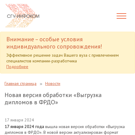
Внимание – особые условия
индивидуального сопровождения!
Эффективное решение задач Вашего вуза с привлечением
специалистов компании-разработчика
Подробнее
Главная страница
Новости
Новая версия обработки «Выгрузка
дипломов в ФРДО»
17 января 2024
17 января 2024 года
вышла новая версия обработки «Выгрузка
дипломов в ФРДО». В новой версии актуализирован формат