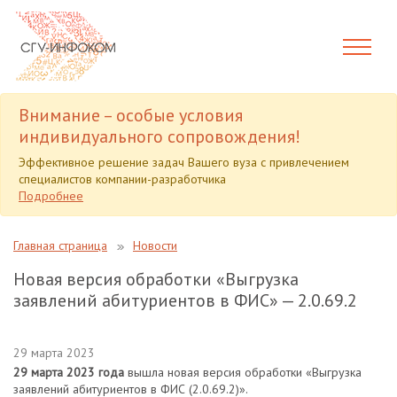
Внимание – особые условия
индивидуального сопровождения!
Эффективное решение задач Вашего вуза с привлечением
специалистов компании-разработчика
Подробнее
Главная страница
Новости
Новая версия обработки «Выгрузка
заявлений абитуриентов в ФИС» — 2.0.69.2
29 марта 2023
29 марта 2023 года
вышла новая версия обработки «Выгрузка
заявлений абитуриентов в ФИС (2.0.69.2)».