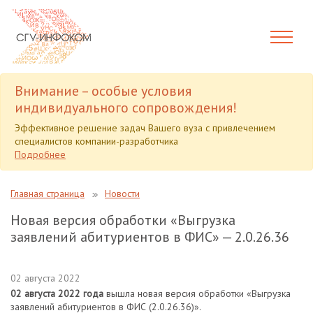
Внимание – особые условия
индивидуального сопровождения!
Эффективное решение задач Вашего вуза с привлечением
специалистов компании-разработчика
Подробнее
Главная страница
Новости
Новая версия обработки «Выгрузка
заявлений абитуриентов в ФИС» — 2.0.26.36
02 августа 2022
02 августа 2022 года
вышла новая версия обработки «Выгрузка
заявлений абитуриентов в ФИС (2.0.26.36)».