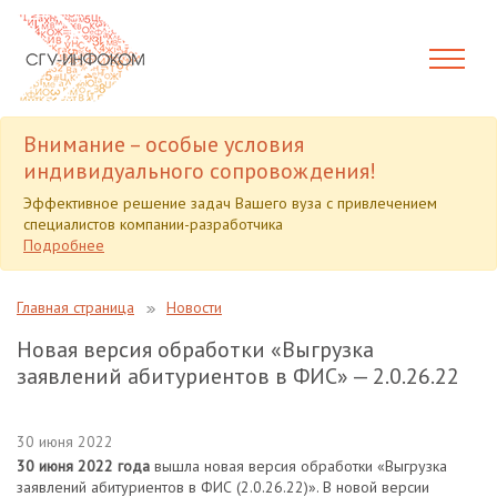
Внимание – особые условия
индивидуального сопровождения!
Эффективное решение задач Вашего вуза с привлечением
специалистов компании-разработчика
Подробнее
Главная страница
Новости
Новая версия обработки «Выгрузка
заявлений абитуриентов в ФИС» — 2.0.26.22
30 июня 2022
30 июня 2022 года
вышла новая версия обработки «Выгрузка
заявлений абитуриентов в ФИС (2.0.26.22)». В новой версии