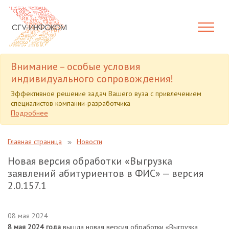
Внимание – особые условия
индивидуального сопровождения!
Эффективное решение задач Вашего вуза с привлечением
специалистов компании-разработчика
Подробнее
Главная страница
Новости
Новая версия обработки «Выгрузка
заявлений абитуриентов в ФИС» — версия
2.0.157.1
08 мая 2024
8 мая 2024 года
вышла новая версия обработки «Выгрузка