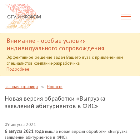
Внимание – особые условия
индивидуального сопровождения!
Эффективное решение задач Вашего вуза с привлечением
специалистов компании-разработчика
Подробнее
Главная страница
Новости
Новая версия обработки «Выгрузка
заявлений абитуриентов в ФИС»
09 августа 2021
6 августа 2021 года
вышла новая версия обработки «Выгрузка
заявлений абитуриентов в ФИС».