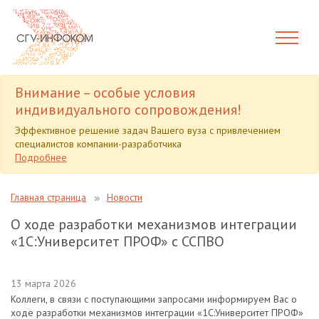
Внимание – особые условия
индивидуального сопровождения!
Эффективное решение задач Вашего вуза с привлечением
специалистов компании-разработчика
Подробнее
Главная страница
Новости
О ходе разработки механизмов интеграции
«1С:Университет ПРОФ» с ССПВО
13 марта 2026
Коллеги, в связи с поступающими запросами информируем Вас о
ходе разработки механизмов интеграции «1С:Университет ПРОФ»