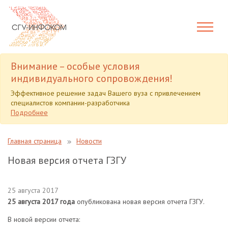
Внимание – особые условия
индивидуального сопровождения!
Эффективное решение задач Вашего вуза с привлечением
специалистов компании-разработчика
Подробнее
Главная страница
Новости
Новая версия отчета ГЗГУ
25 августа 2017
25 августа 2017 года
опубликована новая версия отчета ГЗГУ.
В новой версии отчета: