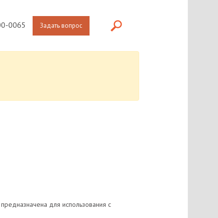
0-0065
Задать вопрос
 предназначена для использования с