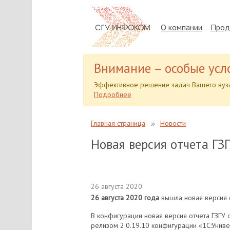
О компании
Прод
Внимание – особые усл
Эффективное решение задач Вашего вуза
Подробнее
Главная страница
Новости
Новая версия отчета ГЗГ
26 августа 2020
26 августа 2020 года
вышла новая версия о
В конфигурации новая версия отчета ГЗГУ 
релизом 2.0.19.10 конфигурации «1С:Униве