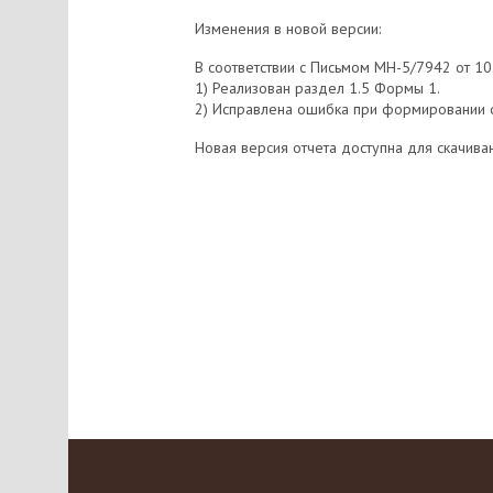
Изменения в новой версии:
В соответствии с Письмом МН-5/7942 от 10
1) Реализован раздел 1.5 Формы 1.
2) Исправлена ошибка при формировании о
Новая версия отчета доступна для скачиван