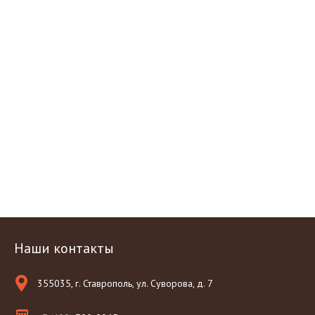
Наши контакты
355035, г. Ставрополь, ул. Суворова, д. 7