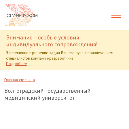
Внимание – особые условия
индивидуального сопровождения!
Эффективное решение задач Вашего вуза с привлечением
специалистов компании-разработчика
Подробнее
Главная страница
Волгоградский государственный
медицинский университет