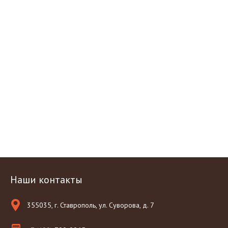
Наши контакты
355035, г. Ставрополь, ул. Суворова, д. 7