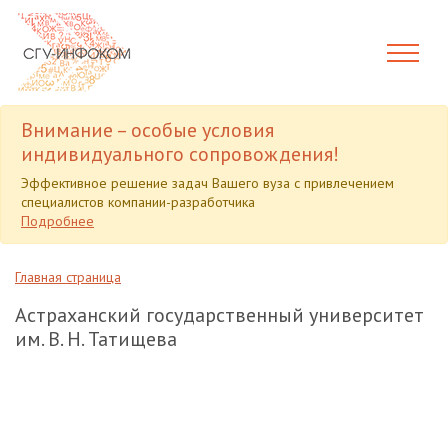
Внимание – особые условия
индивидуального сопровождения!
Эффективное решение задач Вашего вуза с привлечением
специалистов компании-разработчика
Подробнее
Главная страница
Астраханский государственный университет
им. В. Н. Татищева