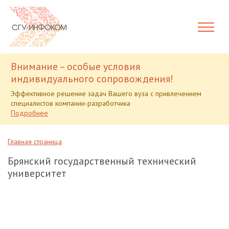
Внимание – особые условия
индивидуального сопровождения!
Эффективное решение задач Вашего вуза с привлечением
специалистов компании-разработчика
Подробнее
Главная страница
Брянский государственный технический
университет