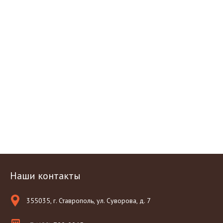
Наши контакты
355035, г. Ставрополь, ул. Суворова, д. 7