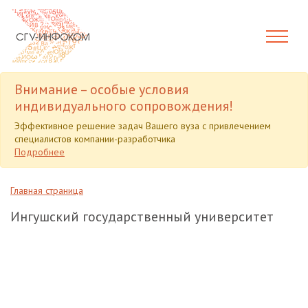
Внимание – особые условия
индивидуального сопровождения!
Эффективное решение задач Вашего вуза с привлечением
специалистов компании-разработчика
Подробнее
Главная страница
Ингушский государственный университет