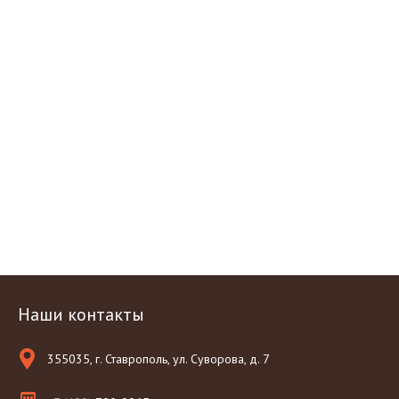
Наши контакты
355035, г. Ставрополь, ул. Суворова, д. 7