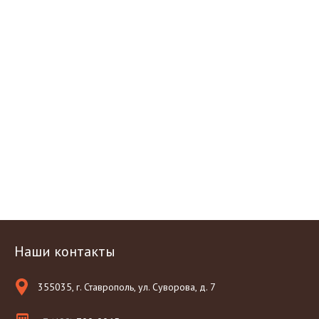
Наши контакты
355035, г. Ставрополь, ул. Суворова, д. 7