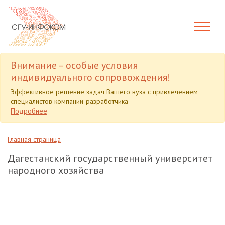
Внимание – особые условия
индивидуального сопровождения!
Эффективное решение задач Вашего вуза с привлечением
специалистов компании-разработчика
Подробнее
Главная страница
Дагестанский государственный университет
народного хозяйства