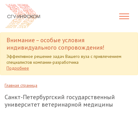
Внимание – особые условия
индивидуального сопровождения!
Эффективное решение задач Вашего вуза с привлечением
специалистов компании-разработчика
Подробнее
Главная страница
Санкт-Петербургский государственный
университет ветеринарной медицины