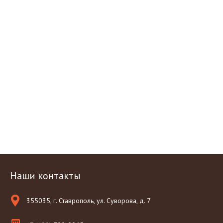
Наши контакты
355035, г. Ставрополь, ул. Суворова, д. 7