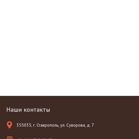
Наши контакты
355035, г. Ставрополь, ул. Суворова, д. 7