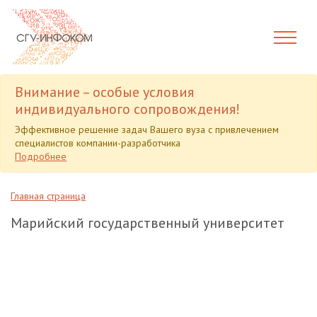
Внимание – особые условия
индивидуального сопровождения!
Эффективное решение задач Вашего вуза с привлечением
специалистов компании-разработчика
Подробнее
Главная страница
Марийский государственный университет