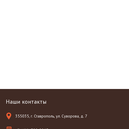
Наши контакты
355035, г. Ставрополь, ул. Суворова, д. 7