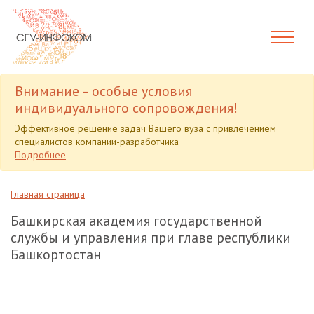
Внимание – особые условия
индивидуального сопровождения!
Эффективное решение задач Вашего вуза с привлечением
специалистов компании-разработчика
Подробнее
Главная страница
Башкирская академия государственной
службы и управления при главе республики
Башкортостан