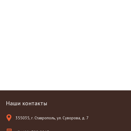
Наши контакты
355035, г. Ставрополь, ул. Суворова, д. 7