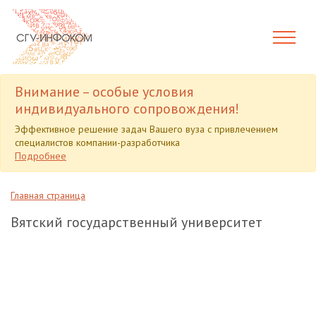
Внимание – особые условия
индивидуального сопровождения!
Эффективное решение задач Вашего вуза с привлечением
специалистов компании-разработчика
Подробнее
Главная страница
Вятский государственный университет