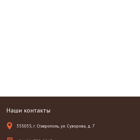
Наши контакты
355035, г. Ставрополь, ул. Суворова, д. 7