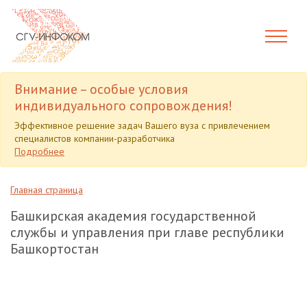
Внимание – особые условия
индивидуального сопровождения!
Эффективное решение задач Вашего вуза с привлечением
специалистов компании-разработчика
Подробнее
Главная страница
Башкирская академия государственной
службы и управления при главе республики
Башкортостан