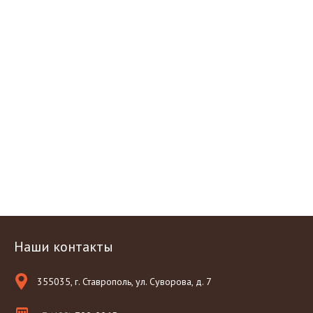
Наши контакты
355035, г. Ставрополь, ул. Суворова, д. 7