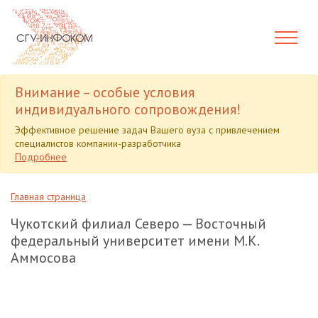
Внимание – особые условия
индивидуального сопровождения!
Эффективное решение задач Вашего вуза с привлечением
специалистов компании-разработчика
Подробнее
Главная страница
Чукотский филиал Северо — Восточный
федеральный университет имени М.К.
Аммосова