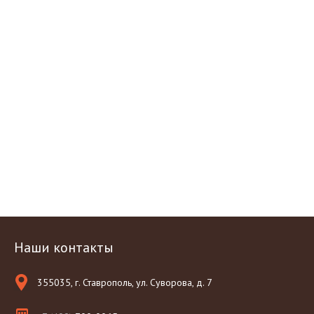
Наши контакты
355035, г. Ставрополь, ул. Суворова, д. 7