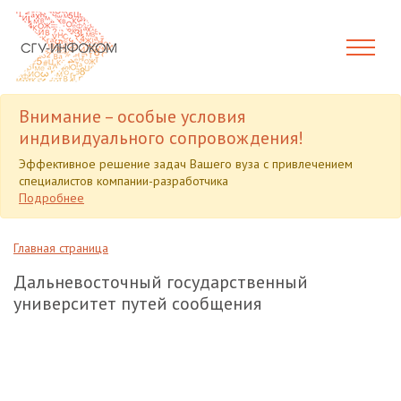
Внимание – особые условия
индивидуального сопровождения!
Эффективное решение задач Вашего вуза с привлечением
специалистов компании-разработчика
Подробнее
Главная страница
Дальневосточный государственный
университет путей сообщения