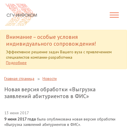
Внимание – особые условия
индивидуального сопровождения!
Эффективное решение задач Вашего вуза с привлечением
специалистов компании-разработчика
Подробнее
Главная страница
Новости
Новая версия обработки «Выгрузка
заявлений абитуриентов в ФИС»
13 июня 2017
9 июня 2017 года
была опубликована новая версия обработки
«Выгрузка заявлений абитуриентов в ФИС».