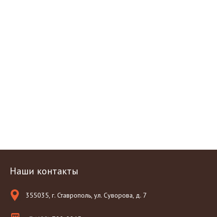
Наши контакты
355035, г. Ставрополь, ул. Суворова, д. 7