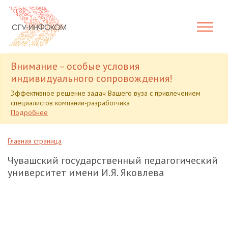
Внимание – особые условия
индивидуального сопровождения!
Эффективное решение задач Вашего вуза с привлечением
специалистов компании-разработчика
Подробнее
Главная страница
Чувашский государственный педагогический
университет имени И.Я. Яковлева