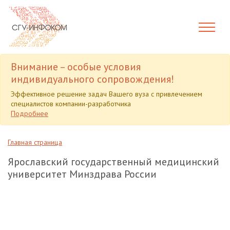
Внимание – особые условия
индивидуального сопровождения!
Эффективное решение задач Вашего вуза с привлечением
специалистов компании-разработчика
Подробнее
Главная страница
Ярославский государственный медицинский
университет Минздрава России