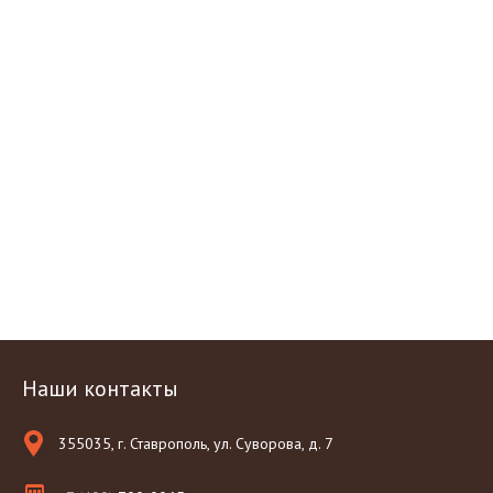
Наши контакты
355035, г. Ставрополь, ул. Суворова, д. 7