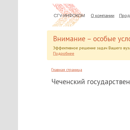
О компании
Прод
Внимание – особые усл
Эффективное решение задач Вашего вуза
Подробнее
Главная страница
Чеченский государстве