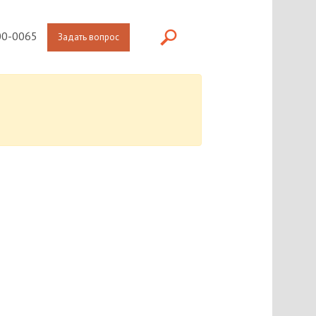
0-0065
Задать вопрос