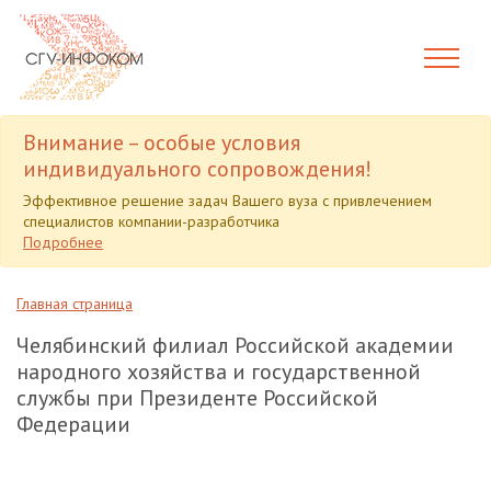
Внимание – особые условия
индивидуального сопровождения!
Эффективное решение задач Вашего вуза с привлечением
специалистов компании-разработчика
Подробнее
Главная страница
Челябинский филиал Российской академии
народного хозяйства и государственной
службы при Президенте Российской
Федерации