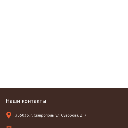
Наши контакты
355035, г. Ставрополь, ул. Суворова, д. 7