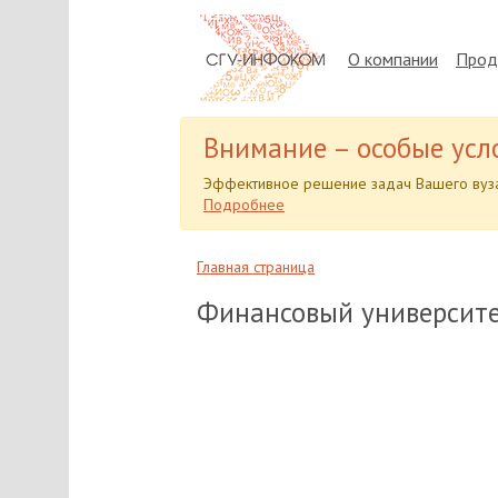
О компании
Прод
Внимание – особые усл
Эффективное решение задач Вашего вуза
Подробнее
Главная страница
Финансовый университет